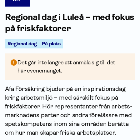
Regional dag i Luleå – med fokus
på friskfaktorer
Regional dag
På plats
Det går inte längre att anmäla sig till det
här evenemanget.
Afa För­säkring bjuder på en inspirationsdag
kring arbetsmiljö – med särskilt fokus på
friskfaktorer. Hör representanter från arbets­
marknadens parter och andra föreläsare med
spetskompetens inom sina områden berätta
om hur man skapar friska arbetsplatser.