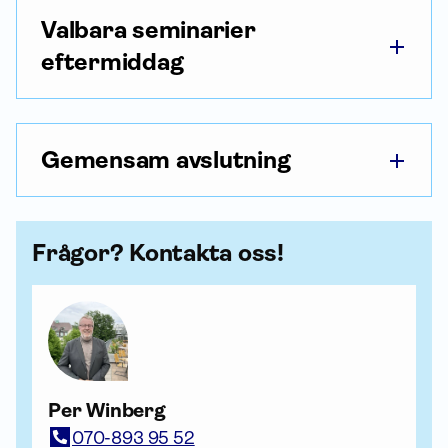
Valbara seminarier
eftermiddag
Gemensam avslutning
Frågor? Kontakta oss!
Per Winberg
070-893 95 52