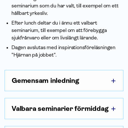
seminarium som du har valt, till exempel om ett
hållbart yrkesliv.
Efter lunch deltar du i ännu ett valbart
seminarium, till exempel om att förebygga
sjukfrånvaro eller om livslångt lärande.
Dagen avslutas med inspirationsföreläsningen
"Hjärnan på jobbet".
Gemensam inledning
Valbara seminarier förmiddag