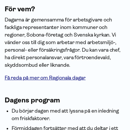
För vem?
Dagarna är gemensamma för arbetsgivare och
fackliga representanter inom kommuner och
regioner, Sobona-företag och Svenska kyrkan. Vi
vänder oss till dig som arbetar med arbetsmiljö-,
personal- eller försäkringsfrågor. Du kan vara chef,
ha direkt personalansvar, vara förtroendevald,
skydds­ombud eller liknande.
Få reda på mer om Regionala dagar
Dagens program
Du börjar dagen med att lyssna på en inledning
om friskfaktorer.
Förmiddagen fortsätter med att du deltar i ett