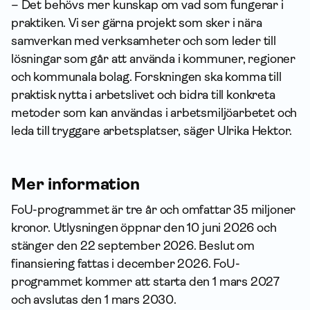
– Det behövs mer kunskap om vad som fungerar i
praktiken. Vi ser gärna projekt som sker i nära
samverkan med verksamheter och som leder till
lösningar som går att använda i kommuner, regioner
och kommunala bolag. Forskningen ska komma till
praktisk nytta i arbetslivet och bidra till konkreta
metoder som kan användas i arbetsmiljöarbetet och
leda till tryggare arbetsplatser, säger Ulrika Hektor.
Mer information
FoU-programmet är tre år och omfattar 35 miljoner
kronor. Utlysningen öppnar den 10 juni 2026 och
stänger den 22 september 2026. Beslut om
finansiering fattas i december 2026. FoU-
programmet kommer att starta den 1 mars 2027
och avslutas den 1 mars 2030.