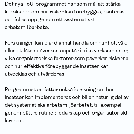
Det nya FoU-programmet har som mål att stärka
kunskapen om hur risker kan förebyggas, hanteras
och följas upp genom ett systematiskt
arbetsmiljöarbete.
Forskningen kan bland annat handla om hur hot, våld
eller otillåten påverkan uppstår i olika verksamheter,
vilka organisatoriska faktorer som påverkar riskerna
och hur effektiva förebyggande insatser kan
utvecklas och utvärderas.
Programmet omfattar också forskning om hur
insatser kan implementeras och bli en naturlig del av
det systematiska arbetsmiljöarbetet, till exempel
genom bättre rutiner, ledarskap och organisatoriskt
lärande.