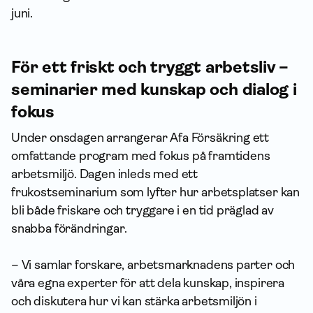
juni.
För ett friskt och tryggt arbetsliv –
seminarier med kunskap och dialog i
fokus
Under onsdagen arrangerar Afa Försäkring ett
omfattande program med fokus på framtidens
arbetsmiljö. Dagen inleds med ett
frukostseminarium som lyfter hur arbetsplatser kan
bli både friskare och tryggare i en tid präglad av
snabba förändringar.
– Vi samlar forskare, arbetsmarknadens parter och
våra egna experter för att dela kunskap, inspirera
och diskutera hur vi kan stärka arbetsmiljön i