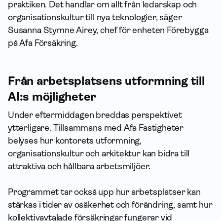
praktiken. Det handlar om allt från ledarskap och
organisationskultur till nya teknologier, säger
Susanna Stymne Airey, chef för enheten Förebygga
på Afa Försäkring.
Från arbetsplatsens utformning till
AI:s möjligheter
Under eftermiddagen breddas perspektivet
ytterligare. Tillsammans med Afa Fastigheter
belyses hur kontorets utformning,
organisationskultur och arkitektur kan bidra till
attraktiva och hållbara arbetsmiljöer.
Programmet tar också upp hur arbetsplatser kan
stärkas i tider av osäkerhet och förändring, samt hur
kollektivavtalade försäkringar fungerar vid