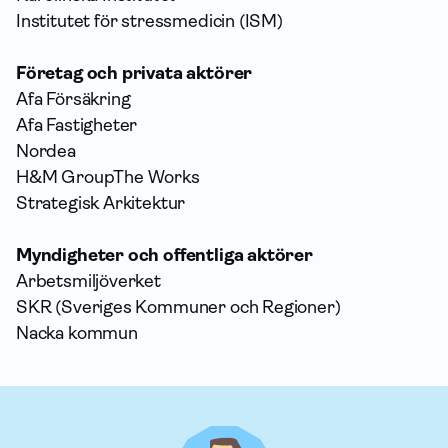
Institutet för stressmedicin (ISM)
Företag och privata aktörer
Afa Försäkring
Afa Fastigheter
Nordea
H&M GroupThe Works
Strategisk Arkitektur
Myndigheter och offentliga aktörer
Arbetsmiljöverket
SKR (Sveriges Kommuner och Regioner)
Nacka kommun