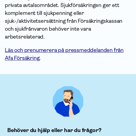
privata avtalsområdet. Sjukförsäkringen ger ett
komplement till sjukpenning eller
sjuk-/aktivitetsersättning från Försäkringskassan
och sjukfrånvaron behöver inte vara
arbetsrelaterad.
Läs och prenumerera på pressmeddelanden från
Afa Försäkring
.
Behöver du hjälp eller har du frågor?