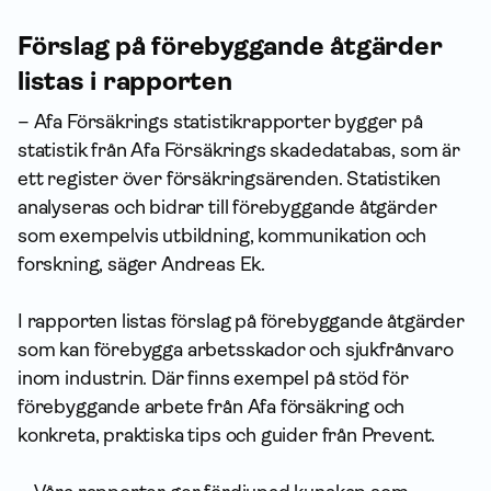
Förslag på förebyggande åtgärder
listas i rapporten
– Afa Försäkrings statistikrapporter bygger på
statistik från Afa Försäkrings skadedatabas, som är
ett register över försäkringsärenden. Statistiken
analyseras och bidrar till förebyggande åtgärder
som exempelvis utbildning, kommunikation och
forskning, säger Andreas Ek.
I rapporten listas förslag på förebyggande åtgärder
som kan förebygga arbetsskador och sjukfrånvaro
inom industrin. Där finns exempel på stöd för
förebyggande arbete från Afa försäkring och
konkreta, praktiska tips och guider från Prevent.