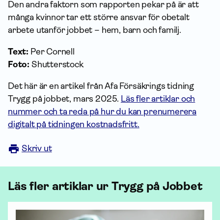
Den andra faktorn som rapporten pekar på är att
många kvinnor tar ett större ansvar för obetalt
arbete utanför jobbet – hem, barn och familj.
Text:
Per Cornell
Foto:
Shutterstock
Det här är en artikel från Afa Försäkrings tidning
Trygg på jobbet, mars 2025.
Läs fler artiklar och
nummer och ta reda på hur du kan prenumerera
digitalt på tidningen kostnadsfritt.
Skriv ut
Läs fler artiklar ur Trygg på Jobbet