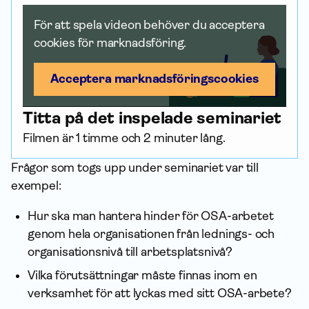
För att spela videon behöver du acceptera
cookies för marknadsföring.
Acceptera marknadsförings­cookies
Titta på det inspelade seminariet
Filmen är 1 timme och 2 minuter lång.
Frågor som togs upp under seminariet var till
exempel:
Hur ska man hantera hinder för OSA-arbetet
genom hela organisationen från lednings- och
organisationsnivå till arbetsplatsnivå?
Vilka förutsättningar måste finnas inom en
verksamhet för att lyckas med sitt OSA-arbete?