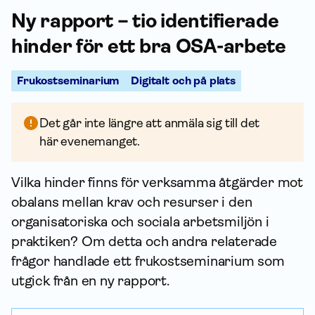
Ny rapport – tio identifierade
hinder för ett bra OSA-arbete
Frukostseminarium
Digitalt och på plats
Det går inte längre att anmäla sig till det
här evenemanget.
Vilka hinder finns för verksamma åtgärder mot
obalans mellan krav och resurser i den
organisatoriska och sociala arbetsmiljön i
praktiken? Om detta och andra relaterade
frågor handlade ett frukostseminarium som
utgick från en ny rapport.