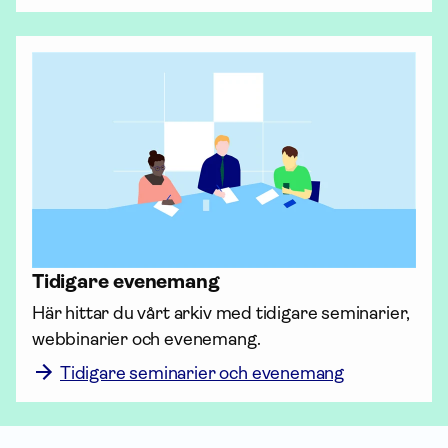
Tidigare evenemang
Här hittar du vårt arkiv med tidigare seminarier, 
webbinarier och evenemang.
Tidigare seminarier och evenemang