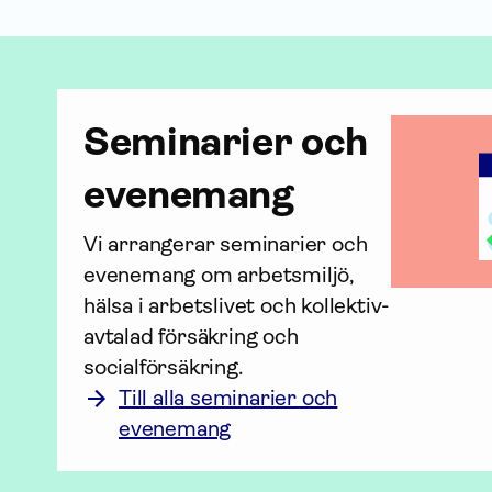
Seminarier och
evenemang
Vi arrangerar seminarier och 
evenemang om arbetsmiljö, 
hälsa i arbetslivet och kollektiv­
avtalad för­säkring och 
socialförsäkring.
Till alla seminarier och
evenemang