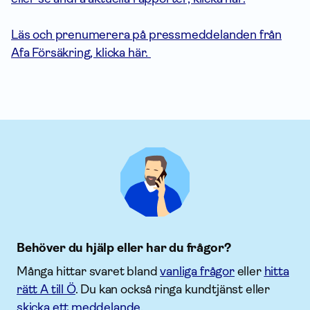
Läs och prenumerera på pressmeddelanden från
Afa Försäkring, klicka här.
Behöver du hjälp eller har du frågor?
Många hittar svaret bland
vanliga frågor
eller
hitta
rätt A till Ö
. Du kan också ringa kundtjänst eller
skicka ett meddelande
.