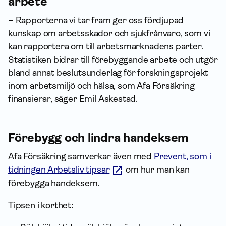
arbete
– Rapporterna vi tar fram ger oss fördjupad
kunskap om arbetsskador och sjukfrånvaro, som vi
kan rapportera om till arbetsmarknadens parter.
Statistiken bidrar till förebyggande arbete och utgör
bland annat beslutsunderlag för forskningsprojekt
inom arbetsmiljö och hälsa, som Afa Försäkring
finansierar, säger Emil Askestad.
Förebygg och lindra handeksem
Afa Försäkring samverkar även med
Prevent, som i
tidningen Arbetsliv tipsar
om hur man kan
förebygga handeksem.
Tipsen i korthet: