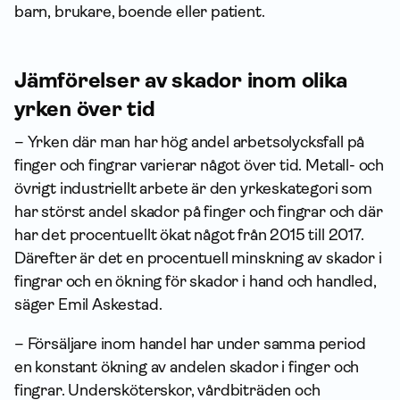
barn, brukare, boende eller patient.
Jämförelser av skador inom olika
yrken över tid
– Yrken där man har hög andel arbetsolycksfall på
finger och fingrar varierar något över tid. Metall- och
övrigt industriellt arbete är den yrkeskategori som
har störst andel skador på finger och fingrar och där
har det procentuellt ökat något från 2015 till 2017.
Därefter är det en procentuell minskning av skador i
fingrar och en ökning för skador i hand och handled,
säger Emil Askestad.
– Försäljare inom handel har under samma period
en konstant ökning av andelen skador i finger och
fingrar. Undersköterskor, vårdbiträden och