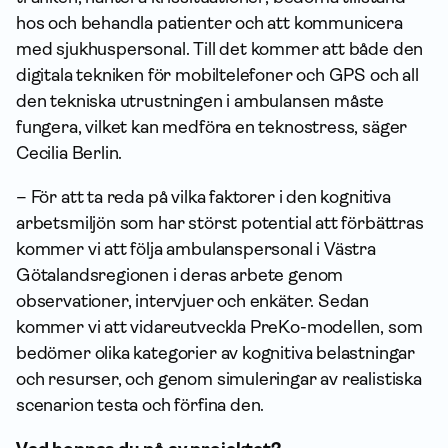
hos och behandla patienter och att kommunicera
med sjukhuspersonal. Till det kommer att både den
digitala tekniken för mobiltelefoner och GPS och all
den tekniska utrustningen i ambulansen måste
fungera, vilket kan medföra en teknostress, säger
Cecilia Berlin.
– För att ta reda på vilka faktorer i den kognitiva
arbetsmiljön som har störst potential att förbättras
kommer vi att följa ambulanspersonal i Västra
Götalandsregionen i deras arbete genom
observationer, intervjuer och enkäter. Sedan
kommer vi att vidareutveckla PreKo-modellen, som
bedömer olika kategorier av kognitiva belastningar
och resurser, och genom simuleringar av realistiska
scenarion testa och förfina den.