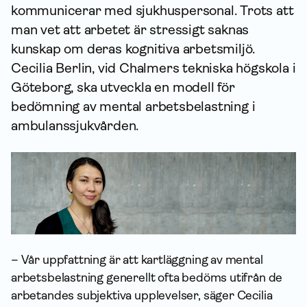
kommunicerar med sjukhuspersonal. Trots att
man vet att arbetet är stressigt saknas
kunskap om deras kognitiva arbetsmiljö.
Cecilia Berlin, vid Chalmers tekniska högskola i
Göteborg, ska utveckla en modell för
bedömning av mental arbetsbelastning i
ambulanssjukvården.
– Vår uppfattning är att kartläggning av mental
arbetsbelastning generellt ofta bedöms utifrån de
arbetandes subjektiva upplevelser, säger Cecilia