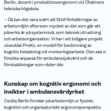
Berlin, docent i produktionsergonomi vid Chalmers
tekniska högskola.
– Då kan det vara svårt att få till förbättringar av
arbetsmiljön eftersom mycket av det som går att
påverka är på systemnivå, som teknisk utrustning
och arbetsorganisation. Vi har i ett tidigare projekt
utvecklat PreKo, en modell för bedömning av
kognitiv belastning vid monteringsarbete. Den ska vi
försöka anpassa för ambulanssjukvård och de
förutsättningar som råder där.
Kunskap om kognitiv ergonomi och
insikter i ambulansvårdyrket
Cecilia Berlin forskar på arbetsmiljö ur fysiskt,
kognitivt och organisatoriskt ergonomiperspektiv.