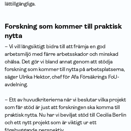
lättillgängliga.
Forskning som kommer till praktisk
nytta
– Vi vill långsiktigt bidra till att främja en god
arbetsmiljö med färre arbetsskador och minskad
ohälsa. Det gör vi bland annat genom att stödja
forskning som kommer till nytta på arbetsplatserna,
säger Ulrika Hektor, chef för Afa Försäkrings FoU-
avdelning.
– Ett av huvudkriterierna när vi beslutar vilka projekt
som får stöd är just att forskningen ska komma till
praktisk nytta. Nu har vi beviljat stöd till Cecilia Berlin
och ett nytt projekt som är viktigt ur ett
förebyggande perspektiv.