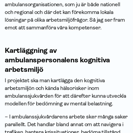
ambulansorganisationen, som ju är både nationell
och regional och där det kan förekomma lokala
lösningar på olika arbetsmiljöfrågor. Så jag ser fram
emot att sammanföra våra kompetenser.
Kartläggning av
ambulanspersonalens kognitiva
arbetsmiljö
I projektet ska man kartlägga den kognitiva
arbetsmiljön och kända hälsorisker inom
ambulanssjukvården för att därefter kunna utveckla
modellen för bedömning av mental belastning.
– I ambulanssjukvårdarens arbete sker många saker
parallellt. Det handlar bland annat om att navigera i
trafiken, hantera krissituationer, bedöma tillstånd