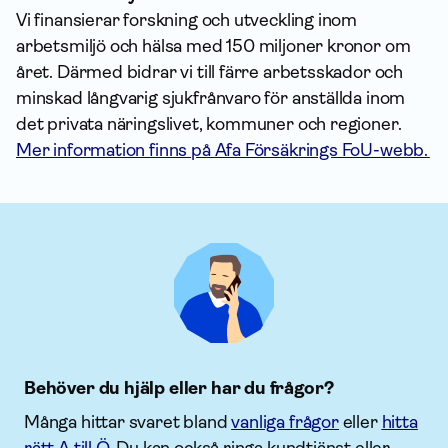
Vi finansierar forskning och utveckling inom
arbetsmiljö och hälsa med 150 miljoner kronor om
året. Därmed bidrar vi till färre arbetsskador och
minskad långvarig sjukfrånvaro för anställda inom
det privata näringslivet, kommuner och regioner.
Mer information finns på Afa Försäkrings FoU-webb.
Behöver du hjälp eller har du frågor?
Många hittar svaret bland
vanliga frågor
eller
hitta