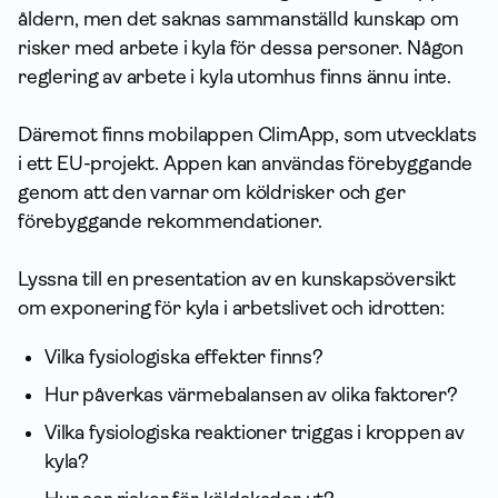
åldern, men det saknas sammanställd kunskap om
risker med arbete i kyla för dessa personer. Någon
reglering av arbete i kyla utomhus finns ännu inte.
Däremot finns mobilappen ClimApp, som utvecklats
i ett EU-projekt. Appen kan användas förebyggande
genom att den varnar om köldrisker och ger
förebyggande rekommendationer.
Lyssna till en presentation av en kunskapsöversikt
om exponering för kyla i arbetslivet och idrotten:
Vilka fysiologiska effekter finns?
Hur påverkas värmebalansen av olika faktorer?
Vilka fysiologiska reaktioner triggas i kroppen av
kyla?