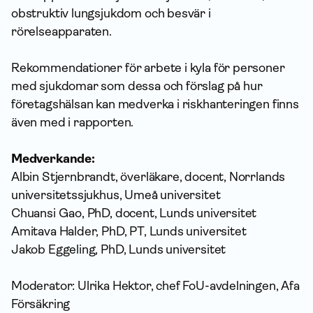
obstruktiv lungsjukdom och besvär i
rörelseapparaten.
Rekommendationer för arbete i kyla för personer
med sjukdomar som dessa och förslag på hur
företagshälsan kan medverka i riskhanteringen finns
även med i rapporten.
Medverkande:
Albin Stjernbrandt, överläkare, docent, Norrlands
universitetssjukhus, Umeå universitet
Chuansi Gao, PhD, docent, Lunds universitet
Amitava Halder, PhD, PT, Lunds universitet
Jakob Eggeling, PhD, Lunds universitet
Moderator: Ulrika Hektor, chef FoU-avdelningen, Afa
Försäkring