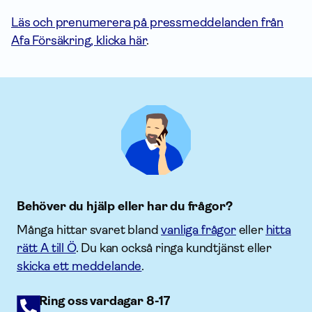
Läs och prenumerera på pressmeddelanden från
Afa Försäkring, klicka här
.
Behöver du hjälp eller har du frågor?
Många hittar svaret bland
vanliga frågor
eller
hitta
rätt A till Ö
. Du kan också ringa kundtjänst eller
skicka ett meddelande
.
Ring oss vardagar 8-17