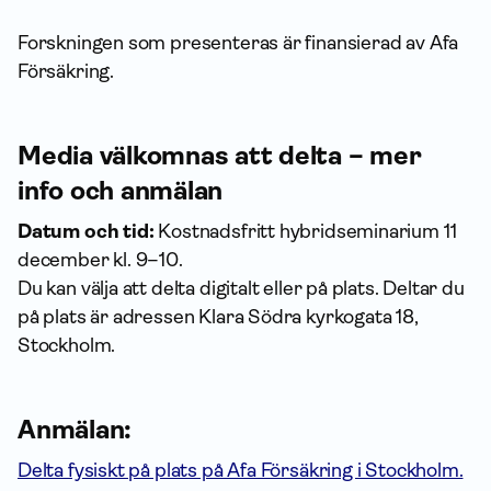
Forskningen som presenteras är finansierad av Afa
Försäkring.
Media välkomnas att delta – mer
info och anmälan
Datum och tid:
Kostnadsfritt hybridseminarium 11
december kl. 9–10.
Du kan välja att delta digitalt eller på plats. Deltar du
på plats är adressen Klara Södra kyrkogata 18,
Stockholm.
Anmälan:
Delta fysiskt på plats på Afa Försäkring i Stockholm.