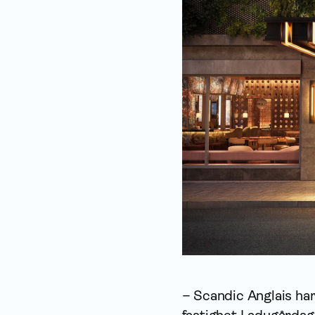
– Scandic Anglais har 