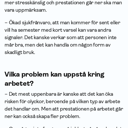
mer stresskänslig och prestationen går ner ska man
vara uppmärksam.
– Ökad sjukfrånvaro, att man kommer för sent eller
vill ha semester med kort varsel kan vara andra
signaler. Det kanske verkar som att personen inte
mår bra, men det kan handla om någon form av
skadligt bruk.
Vilka problem kan uppstå kring
arbetet?
– Det mest uppenbara är kanske att det kan öka
risken för olyckor, beroende på vilken typ av arbete
det handlar om. Men att prestationen på arbetet går
ner kan också skapa fler problem.