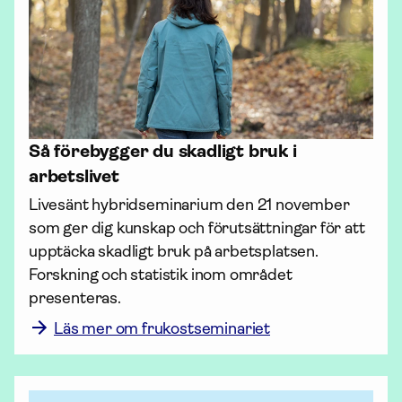
Så förebygger du skadligt bruk i
arbetslivet
Livesänt hybridseminarium den 21 november 
som ger dig kunskap och förutsättningar för att 
upptäcka skadligt bruk på arbetsplatsen. 
Forskning och statistik inom området 
presenteras. 
Läs mer om frukostseminariet