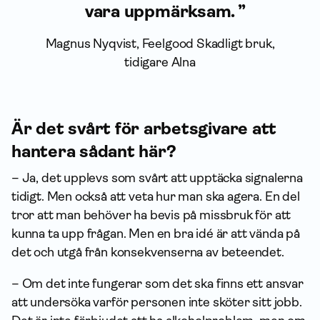
vara uppmärksam.
Magnus Nyqvist, Feelgood Skadligt bruk,
tidigare Alna
Är det svårt för arbetsgivare att
hantera sådant här?
– Ja, det upplevs som svårt att upptäcka signalerna
tidigt. Men också att veta hur man ska agera. En del
tror att man behöver ha bevis på missbruk för att
kunna ta upp frågan. Men en bra idé är att vända på
det och utgå från konsekvenserna av beteendet.
– Om det inte fungerar som det ska finns ett ansvar
att undersöka varför personen inte sköter sitt jobb.