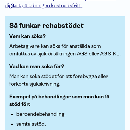
digitalt på tidningen kostnadsfritt.
Så funkar rehabstödet
Vem kan söka?
Arbetsgivare kan söka för anställda som
omfattas av sjuk­försäkringen AGS eller AGS-KL.
Vad kan man söka för?
Man kan söka stödet för att förebygga eller
förkorta sjukskrivning.
Exempel på behandlingar som man kan få
stöd för
:
beroendebehandling,
samtalsstöd,