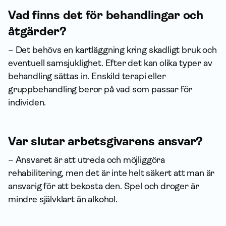
Vad finns det för behandlingar och
åtgärder?
– Det behövs en kartläggning kring skadligt bruk och
eventuell samsjuklighet. Efter det kan olika typer av
behandling sättas in. Enskild terapi eller
gruppbehandling beror på vad som passar för
individen.
Var slutar arbetsgivarens ansvar?
– Ansvaret är att utreda och möjliggöra
rehabilitering, men det är inte helt säkert att man är
ansvarig för att bekosta den. Spel och droger är
mindre självklart än alkohol.