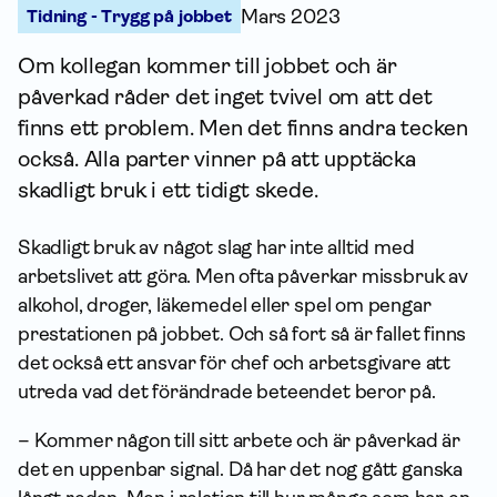
Tidning - Trygg på jobbet
Mars 2023
Om kollegan kommer till jobbet och är
påverkad råder det inget tvivel om att det
finns ett problem. Men det finns andra tecken
också. Alla parter vinner på att upptäcka
skadligt bruk i ett tidigt skede.
Skadligt bruk av något slag har inte alltid med
arbetslivet att göra. Men ofta påverkar missbruk av
alkohol, droger, läkemedel eller spel om pengar
prestationen på jobbet. Och så fort så är fallet finns
det också ett ansvar för chef och arbetsgivare att
utreda vad det förändrade beteendet beror på.
– Kommer någon till sitt arbete och är påverkad är
det en uppenbar signal. Då har det nog gått ganska