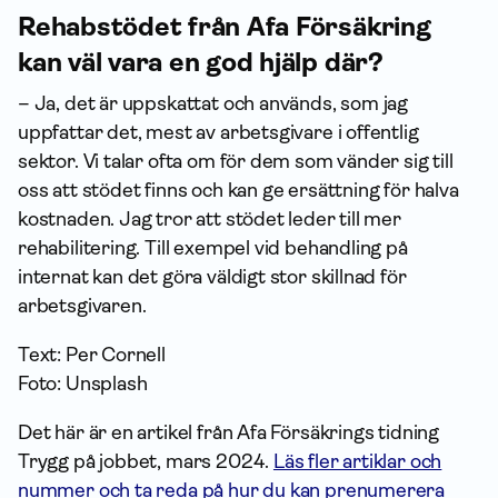
Rehabstödet från Afa Försäkring
kan väl vara en god hjälp där?
– Ja, det är uppskattat och används, som jag
uppfattar det, mest av arbetsgivare i offentlig
sektor. Vi talar ofta om för dem som vänder sig till
oss att stödet finns och kan ge ersättning för halva
kostnaden. Jag tror att stödet leder till mer
rehabilitering. Till exempel vid behandling på
internat kan det göra väldigt stor skillnad för
arbetsgivaren.
Text: Per Cornell
Foto: Unsplash
Det här är en artikel från Afa Försäkrings tidning
Trygg på jobbet, mars 2024.
Läs fler artiklar och
nummer och ta reda på hur du kan prenumerera