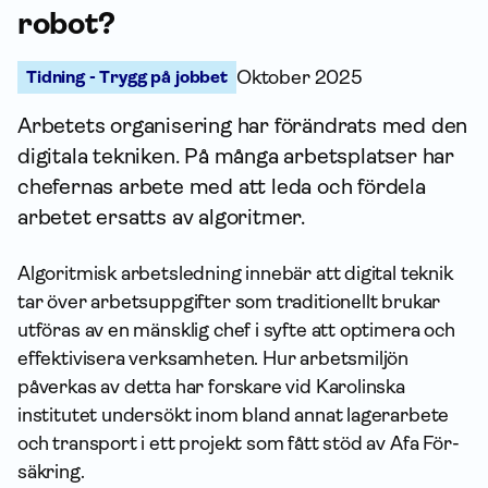
robot?
Tidning - Trygg på jobbet
Oktober 2025
Arbetets organisering har förändrats med den
digitala tekniken. På många arbetsplatser har
chefernas arbete med att leda och fördela
arbetet ersatts av algoritmer.
Algoritmisk arbetsledning innebär att digital teknik
tar över arbetsuppgifter som traditionellt brukar
utföras av en mänsklig chef i syfte att optimera och
effektivisera verksamheten. Hur arbetsmiljön
påverkas av detta har forskare vid Karolinska
institutet undersökt inom bland annat lagerarbete
och transport i ett projekt som fått stöd av Afa För­
säkring.