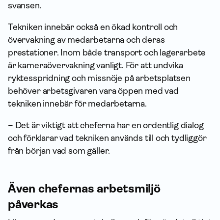
svansen.
Tekniken innebär också en ökad kontroll och
övervakning av medarbetarna och deras
prestationer. Inom både transport och lagerarbete
är kameraövervakning vanligt. För att undvika
ryktesspridning och missnöje på arbetsplatsen
behöver arbetsgivaren vara öppen med vad
tekniken innebär för medarbetarna.
– Det är viktigt att cheferna har en ordentlig dialog
och förklarar vad tekniken används till och tydliggör
från början vad som gäller.
Även chefernas arbetsmiljö
påverkas