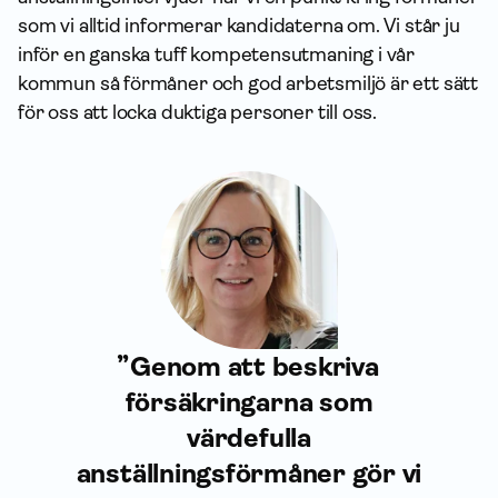
som vi alltid informerar kandidaterna om. Vi står ju
inför en ganska tuff kompetensutmaning i vår
kommun så förmåner och god arbetsmiljö är ett sätt
för oss att locka duktiga personer till oss.
Genom att beskriva
försäkringarna som
värdefulla
anställningsförmåner gör vi