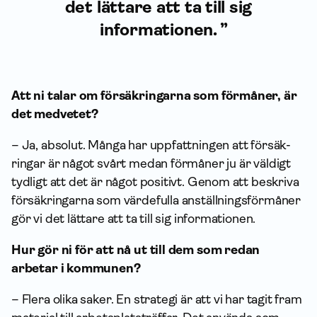
det lättare att ta till sig
informationen.
Att ni talar om försäkringarna som förmåner, är
det medvetet?
– Ja, absolut. Många har uppfattningen att försäk­
ringar är något svårt medan förmåner ju är väldigt
tydligt att det är något positivt. Genom att beskriva
försäk­ringarna som värdefulla anställningsförmåner
gör vi det lättare att ta till sig infor­mationen.
Hur gör ni för att nå ut till dem som redan
arbetar i kommunen?
– Flera olika saker. En strategi är att vi har tagit fram