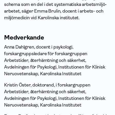
schema som en del i det systematiska arbets­miljö­
arbetet, säger Emma Brulin, docent i arbets- och
miljömedicin vid Karolinska institutet.
Medverkande
Anna Dahlgren, docent i psykologi,
forskargruppsledare för forskargruppen
Arbetstider, återhämtning och säkerhet,
Avdelningen för Psykologi, Institutionen för Klinisk
Neruovetenskap, Karolinska Institutet
Kristin Öster, doktorand, i forskargruppen
Arbetstider, återhämtning och säkerhet,
Avdelningen för Psykologi, Institutionen för Klinisk
Neruovetenskap, Karolinska Institutet