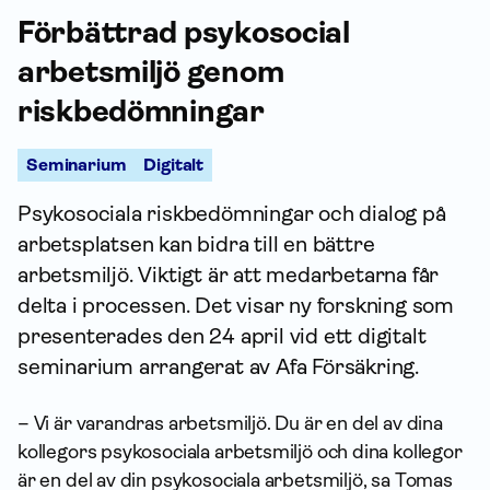
Förbättrad psykosocial
arbetsmiljö genom
riskbedömningar
Seminarium
Digitalt
Psykosociala riskbedömningar och dialog på
arbetsplatsen kan bidra till en bättre
arbetsmiljö. Viktigt är att medarbetarna får
delta i processen. Det visar ny forskning som
presenterades den 24 april vid ett digitalt
seminarium arrangerat av Afa För­säkring.
– Vi är varandras arbetsmiljö. Du är en del av dina
kollegors psykosociala arbetsmiljö och dina kollegor
är en del av din psykosociala arbetsmiljö, sa Tomas