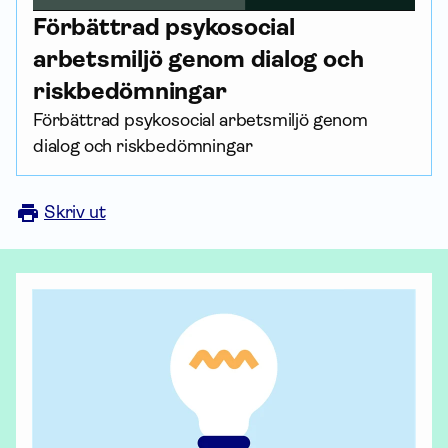
Förbättrad psykosocial
arbetsmiljö genom dialog och
riskbedömningar
Förbättrad psykosocial arbetsmiljö genom
dialog och riskbedömningar
Skriv ut