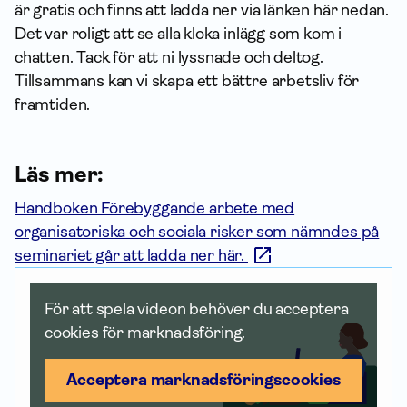
är gratis och finns att ladda ner via länken här nedan.
Det var roligt att se alla kloka inlägg som kom i
chatten. Tack för att ni lyssnade och deltog.
Tillsammans kan vi skapa ett bättre arbetsliv för
framtiden.
Läs mer:
Handboken Förebyggande arbete med
organisatoriska och sociala risker som nämndes på
seminariet går att ladda ner här.
För att spela videon behöver du acceptera
cookies för marknadsföring.
Acceptera marknadsförings­cookies