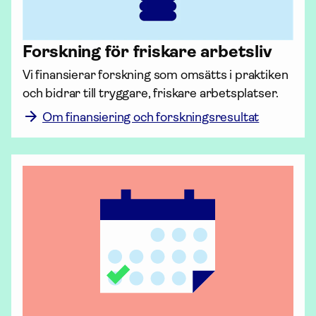
Forskning för friskare arbetsliv
Vi finansierar forskning som omsätts i praktiken 
och bidrar till tryggare, friskare arbetsplatser.
Om finansiering och forskningsresultat