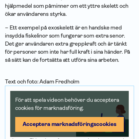
hjälpmedel som påminner om ett yttre skelett och
ökar användarens styrka.
– Ett exempel på exoskelett är en handske med
insydda fiskelinor som fungerar som extra senor.
Det ger användaren extra greppkraft och är tänkt
för personer som inte har full kraft i sina händer. På
så sätt kan de fortsätta att utföra sina arbeten.
Text och foto: Adam Fredholm
För att spela videon behöver du acceptera
cookies för marknadsföring.
Acceptera marknadsförings­cookies