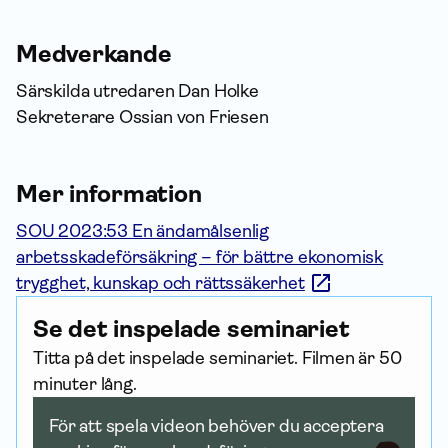
Medverkande
Särskilda utredaren Dan Holke
Sekreterare Ossian von Friesen
Mer information
SOU 2023:53 En ändamålsenlig
arbetsskadeförsäkring – för bättre ekonomisk
trygghet, kunskap och rättssäkerhet
Se det inspelade seminariet
Titta på det inspelade seminariet. Filmen är 50
minuter lång.
För att spela videon behöver du acceptera