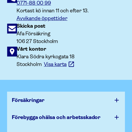
0771-88 00 99
Kortast kö innan 11 och efter 13.
Avvikande öppettider
Skicka post
Afa Försäkring
106 27 Stockholm
Vårt kontor
Klara Södra kyrkogata 18
Stockholm
Visa karta
Försäk­ringar
Förebygga ohälsa och arbets­skador