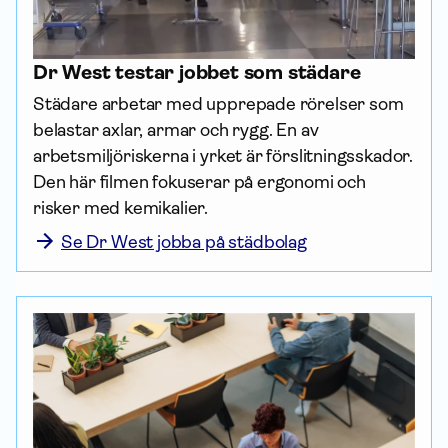
Dr West testar jobbet som städare
Städare arbetar med upprepade rörelser som 
belastar axlar, armar och rygg. En av 
arbetsmiljöriskerna i yrket är förslitningsskador. 
Den här filmen fokuserar på ergonomi och 
risker med kemikalier.
Se Dr West jobba på städbolag