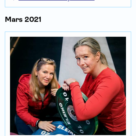
Mars 2021