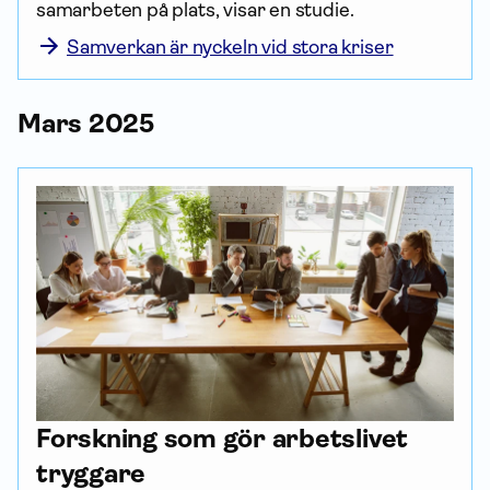
samarbeten på plats, visar en studie.
Samverkan är nyckeln vid stora kriser
Mars 2025
Forskning som gör arbetslivet
tryggare