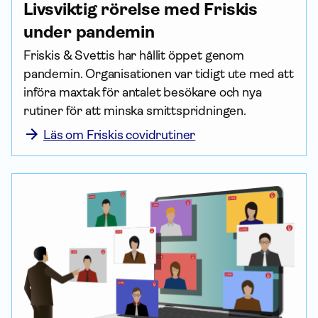
Livsviktig rörelse med Friskis
under pandemin
Friskis & Svettis har hållit öppet genom 
pandemin. Organisationen var tidigt ute med att 
införa maxtak för antalet besökare och nya 
rutiner för att minska smittspridningen.
Läs om Friskis covidrutiner