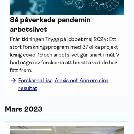
Så påverkade pandemin
arbetslivet
Från tidningen Trygg på jobbet maj 2024: Ett 
stort forsknings­program med 37 olika projekt 
kring covid-19 och arbetslivet går snart i mål. Vi 
bad några av forskarna att berätta vad de har 
fått fram.
Forskarna Lisa, Alexis och Ann om sina
resultat
Mars 2023