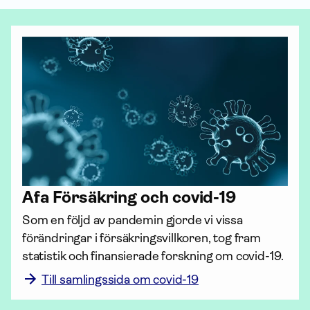
Afa För­säkring och covid-19
Som en följd av pandemin gjorde vi vissa 
förändringar i försäkringsvillkoren, tog fram 
statistik och finansierade forskning om covid-19.
Till samlingssida om covid-19