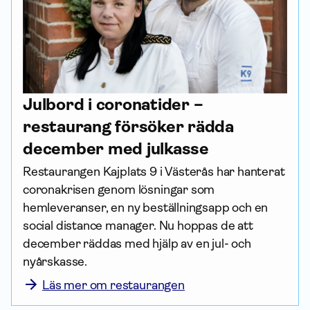
Julbord i coronatider –
restaurang försöker rädda
december med julkasse
Restaurangen Kajplats 9 i Västerås har hanterat 
coronakrisen genom lösningar som 
hemleveranser, en ny beställningsapp och en 
social distance manager. Nu hoppas de att 
december räddas med hjälp av en jul- och 
nyårskasse.
Läs mer om restaurangen