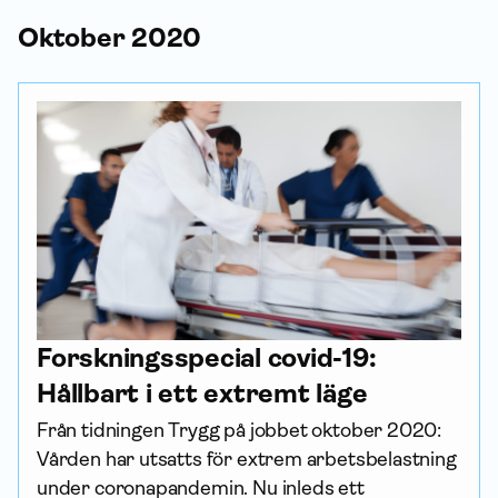
Oktober 2020
Forskningsspecial covid-19:
Hållbart i ett extremt läge
Från tidningen Trygg på jobbet oktober 2020: 
Vården har utsatts för extrem arbetsbelastning 
under coronapandemin. Nu inleds ett 