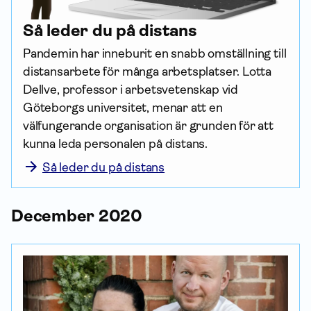
Så leder du på distans
Pandemin har inneburit en snabb omställning till 
distansarbete för många arbetsplatser. Lotta 
Dellve, professor i arbetsvetenskap vid 
Göteborgs universitet, menar att en 
välfungerande organisation är grunden för att 
kunna leda personalen på distans.
Så leder du på distans
December 2020