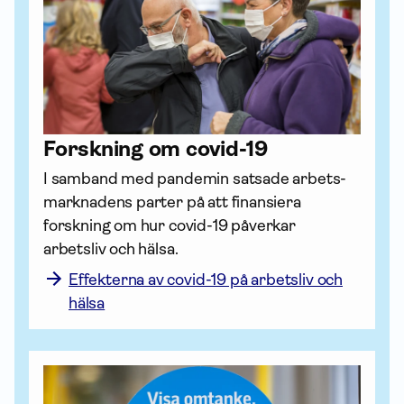
Forskning om covid-19
I samband med pandemin satsade arbets­
marknadens parter på att finansiera 
forskning om hur covid-19 påverkar 
arbetsliv och hälsa.
Effekterna av covid-19 på arbetsliv och
hälsa