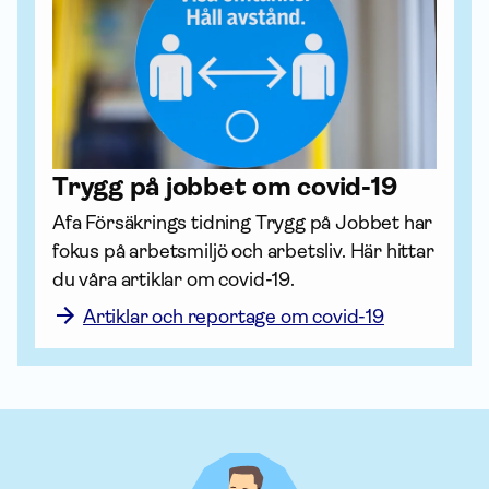
Trygg på jobbet om covid-19
Afa Försäkrings tidning Trygg på Jobbet har 
fokus på arbetsmiljö och arbetsliv. Här hittar 
du våra artiklar om covid-19. 
Artiklar och reportage om covid-19