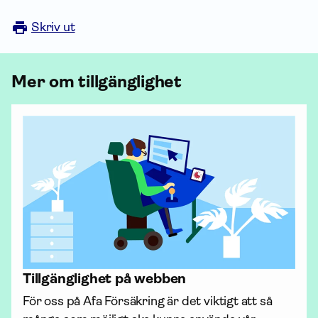
Skriv ut
Mer om tillgänglighet
Tillgänglighet på webben
För oss på Afa För­säkring är det viktigt att så 