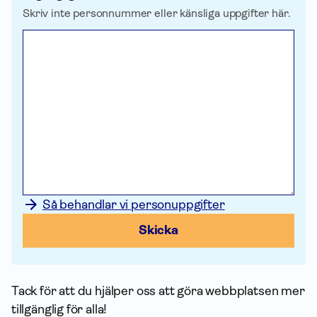
Skriv inte personnummer eller känsliga uppgifter här.
Så behandlar vi personuppgifter
Skicka
Tack för att du hjälper oss att göra webbplatsen mer
tillgänglig för alla!