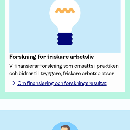
Forskning för friskare arbetsliv
Vi finansierar forskning som omsätts i praktiken 
och bidrar till tryggare, friskare arbetsplatser.
Om finansiering och forskningsresultat