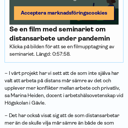
Acceptera marknadsförings­cookies
Se en film med seminariet om
distansarbete under pandemin
Klicka på bilden för att se en filmupptagning av
seminariet. Längd: 0:57:58.
– I vårt projekt har vi sett att de som inte själva har
valt att arbeta på distans mår sämre av det och
upplever mer konflikter mellan arbete och privatliv,
sa Marina Heiden, docent i arbetshälsovetenskap vid
Högskolan i Gävle.
– Det har också visat sig att de som distansarbetar
mer än de skulle vilja mår sämre än både de som