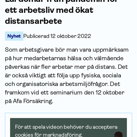
ett arbetsliv med ökat
distansarbete
Nyhet
Publicerad
12 oktober 2022
Som arbetsgivare bör man vara uppmärksam
på hur medarbetarnas hälsa och välmående
påverkas när fler arbetar mer på distans. Det
är också viktigt att följa upp fysiska, sociala
och organisatoriska arbetsmiljöfrågor. Det
framkom vid ett seminarium den 12 oktober
på Afa För­säkring.
För att spela videon behöver du acceptera
cookies för marknadsföring.