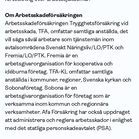
Om Arbetsskadeförsäkringen
Arbetsskadeförsäkringen Trygghetsförsäkring vid
arbetsskada, TFA, omfattar samtliga anställda, det
vill säga såväl arbetare som tjänstemän inom
avtalsområdena Svenskt Näringsliv/LO/PTK och
Fremia/LO/PTK. Fremia är en
arbetsgivarorganisation för kooperativa och
idéburna företag. TFA-KL omfattar samtliga
anställda i kommuner, regioner, Svenska kyrkan och
Sobonaföretag. Sobona är en
arbetsgivarorganisation för företag som är
verksamma inom kommun och regionnära
verksamheter. Afa Försäkring har också uppdraget
att administrera och reglera arbetsskador i enlighet
med det statliga personskadeavtalet (PSA).