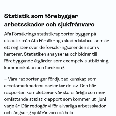
Statistik som förebygger
arbetsskador och sjukfrånvaro
Afa Försäkrings statistikrapporter bygger på
statistik från Afa Försäkrings skadedatabas, som är
ett register över de försäkringsärenden som vi
hanterar. Statistiken analyseras och bidrar till
förebyggande åtgärder som exempelvis utbildning,
kommunikation och forskning.
– Våra rapporter ger fördjupad kunskap som
arbetsmarknadens parter tar del av. Den här
rapporten kompletterar vår stora, årliga och mer
omfattande statistikrapport som kommer ut i juni
varje år. Där redogör vi för allvarliga arbetsskador
och långvarig sjukfrånvaro på hela