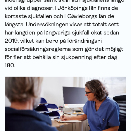
vid olika diagnoser. I Jönköpings län finns de
kortaste sjukfallen och i Gävleborgs län de
längsta. Undersökningen visar att totalt sett
har längden på långvariga sjukfall ökat sedan
2019, vilket kan bero på förändringar i
socialförsäkringsreglerna som gör det möjligt
för fler att behålla sin sjukpenning efter dag
180.