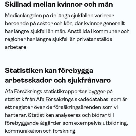
Skillnad mellan kvinnor och män
Medianlängden på de långa sjukfallen varierar
beroende på sektor och kön, där kvinnor generellt
har längre sjukfall än män. Anställda i kommuner och
regioner har längre sjukfall än privatanställda
arbetare.
Statistiken kan förebygga
arbetsskador och sjukfrånvaro
Afa Försäkrings statistikrapporter bygger på
statistik från Afa Försäkrings skadedatabas, som är
ett register över de försäkringsärenden som vi
hanterar. Statistiken analyseras och bidrar till
förebyggande åtgärder som exempelvis utbildning,
kommunikation och forskning.