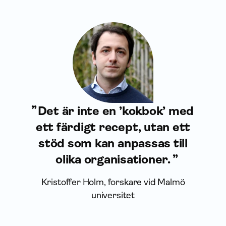
Det är inte en ’kokbok’ med
ett färdigt recept, utan ett
stöd som kan anpassas till
olika organisationer.
Kristoffer Holm, forskare vid Malmö
universitet