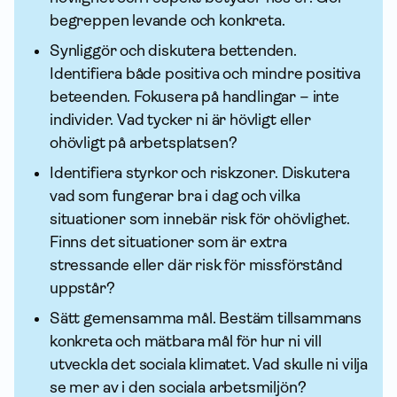
begreppen levande och konkreta.
Synliggör och diskutera bettenden.
Identifiera både positiva och mindre positiva
beteenden. Fokusera på handlingar – inte
individer. Vad tycker ni är hövligt eller
ohövligt på arbetsplatsen?
Identifiera styrkor och riskzoner. Diskutera
vad som fungerar bra i dag och vilka
situationer som innebär risk för ohövlighet.
Finns det situationer som är extra
stressande eller där risk för missförstånd
uppstår?
Sätt gemensamma mål. Bestäm tillsammans
konkreta och mätbara mål för hur ni vill
utveckla det sociala klimatet. Vad skulle ni vilja
se mer av i den sociala arbetsmiljön?