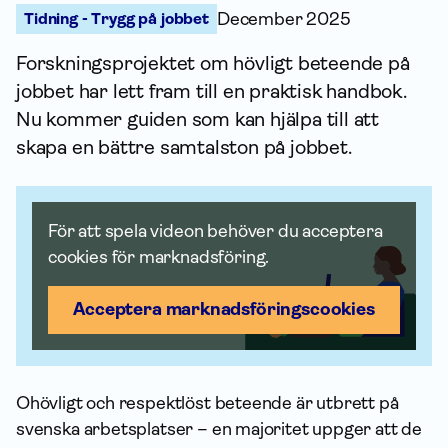
Tidning - Trygg på jobbet
December 2025
Forskningsprojektet om hövligt beteende på
jobbet har lett fram till en praktisk handbok.
Nu kommer guiden som kan hjälpa till att
skapa en bättre samtalston på jobbet.
För att spela videon behöver du acceptera
cookies för marknadsföring.
Acceptera marknadsförings­cookies
Ohövligt och respektlöst beteende är utbrett på
svenska arbetsplatser – en majoritet uppger att de