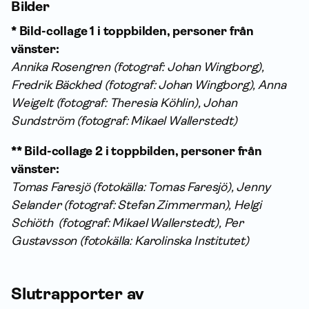
Bilder
* Bild-collage 1 i toppbilden, personer från
vänster:
Annika Rosengren (fotograf: Johan Wingborg),
Fredrik Bäckhed (fotograf: Johan Wingborg), Anna
Weigelt (fotograf: Theresia Köhlin), Johan
Sundström (fotograf: Mikael Wallerstedt)
** Bild-collage 2 i toppbilden, personer från
vänster:
Tomas Faresjö (fotokälla: Tomas Faresjö), Jenny
Selander (fotograf: Stefan Zimmerman), Helgi
Schiöth (fotograf: Mikael Wallerstedt), Per
Gustavsson (fotokälla: Karolinska Institutet)
Slutrapporter av