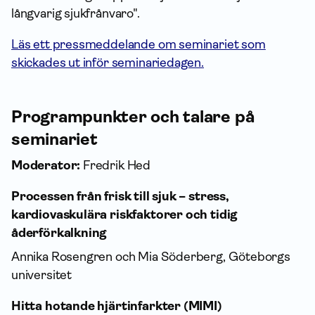
långvarig sjukfrånvaro".
Läs ett pressmeddelande om seminariet som
skickades ut inför seminariedagen.
Programpunkter och talare på
seminariet
Moderator:
Fredrik Hed
Processen från frisk till sjuk – stress,
kardiovaskulära riskfaktorer och tidig
åderförkalkning
Annika Rosengren och Mia Söderberg, Göteborgs
universitet
Hitta hotande hjärtinfarkter (MIMI)