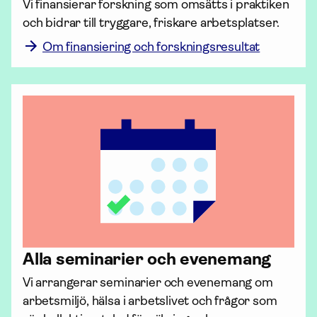
Vi finansierar forskning som omsätts i praktiken 
och bidrar till tryggare, friskare arbetsplatser.
Om finansiering och forskningsresultat
Alla seminarier och evenemang
Vi arrangerar seminarier och evenemang om 
arbetsmiljö, hälsa i arbetslivet och frågor som 