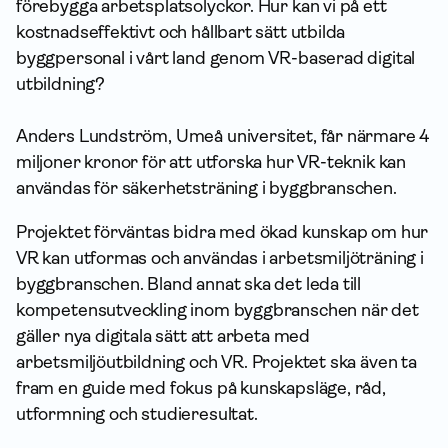
förebygga arbetsplatsolyckor. Hur kan vi på ett
kostnadseffektivt och hållbart sätt utbilda
byggpersonal i vårt land genom VR-baserad digital
utbildning?
Anders Lundström, Umeå universitet, får närmare 4
miljoner kronor för att utforska hur VR-teknik kan
användas för säkerhetsträning i byggbranschen.
Projektet förväntas bidra med ökad kunskap om hur
VR kan utformas och användas i arbetsmiljöträning i
byggbranschen. Bland annat ska det leda till
kompetensutveckling inom byggbranschen när det
gäller nya digitala sätt att arbeta med
arbetsmiljöutbildning och VR. Projektet ska även ta
fram en guide med fokus på kunskapsläge, råd,
utformning och studieresultat.