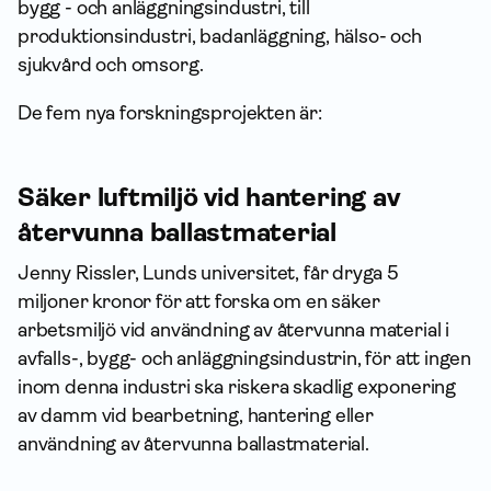
bygg - och anläggningsindustri, till
produktionsindustri, badanläggning, hälso- och
sjukvård och omsorg.
De fem nya forskningsprojekten är:
Säker luftmiljö vid hantering av
återvunna ballastmaterial
Jenny Rissler, Lunds universitet, får dryga 5
miljoner kronor för att forska om en säker
arbetsmiljö vid användning av återvunna material i
avfalls-, bygg- och anläggningsindustrin, för att ingen
inom denna industri ska riskera skadlig exponering
av damm vid bearbetning, hantering eller
användning av återvunna ballastmaterial.