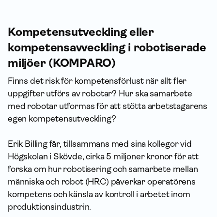
Kompetensutveckling eller
kompetensavveckling i robotiserade
miljöer (KOMPARO)
Finns det risk för kompetensförlust när allt fler
uppgifter utförs av robotar? Hur ska samarbete
med robotar utformas för att stötta arbetstagarens
egen kompetensutveckling?
Erik Billing får, tillsammans med sina kollegor vid
Högskolan i Skövde, cirka 5 miljoner kronor för att
forska om hur robotisering och samarbete mellan
människa och robot (HRC) påverkar operatörens
kompetens och känsla av kontroll i arbetet inom
produktionsindustrin.