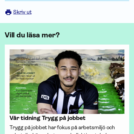
Skriv ut
Vill du läsa mer?
Vår tidning Trygg på jobbet
Trygg på jobbet har fokus på arbetsmiljö och 