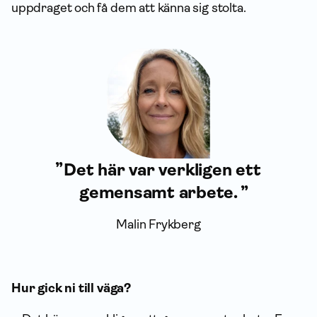
uppdraget och få dem att känna sig stolta.
Det här var verkligen ett
gemensamt arbete.
Malin Frykberg
Hur gick ni till väga?