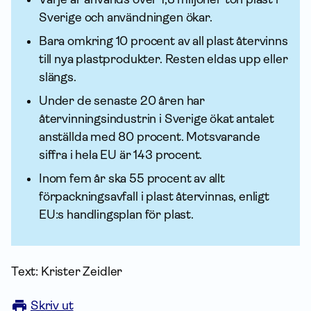
Sverige och användningen ökar.
Bara omkring 10 procent av all plast återvinns
till nya plastprodukter. Resten eldas upp eller
slängs.
Under de senaste 20 åren har
återvinningsindustrin i Sverige ökat antalet
anställda med 80 procent. Motsvarande
siffra i hela EU är 143 procent.
Inom fem år ska 55 procent av allt
förpackningsavfall i plast återvinnas, enligt
EU:s handlingsplan för plast.
Text: Krister Zeidler
Skriv ut