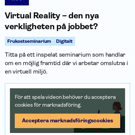
Virtual Reality – den nya
verkligheten på jobbet?
Frukostseminarium
Digitalt
Titta på ett inspelat seminarium som handlar
om en möjlig framtid där vi arbetar omslutna i
en virtuell miljö.
För att spela videon behöver du acceptera
cookies för marknadsföring.
Acceptera marknadsförings­cookies