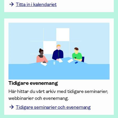
Titta in i kalendariet
Tidigare evenemang
Här hittar du vårt arkiv med tidigare seminarier, 
webbinarier och evenemang.
Tidigare seminarier och evenemang