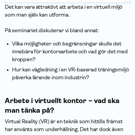
Det kan vara attraktivt att arbeta i en virtuell miljö
som man själv kan utforma.
På seminariet diskuterar vi bland annat:
Vilka möjligheter och begränsningar skulle det
innebära för kontorsarbete och vad gör det med
kroppen?
Hur kan vägledning i en VR-baserad träningsmiljö
påverka lärande inom industrin?
Arbete i virtuellt kontor – vad ska
man tänka på?
Virtual Reality (VR) är en teknik som hittills främst
har använts som underhållning. Det har dock även