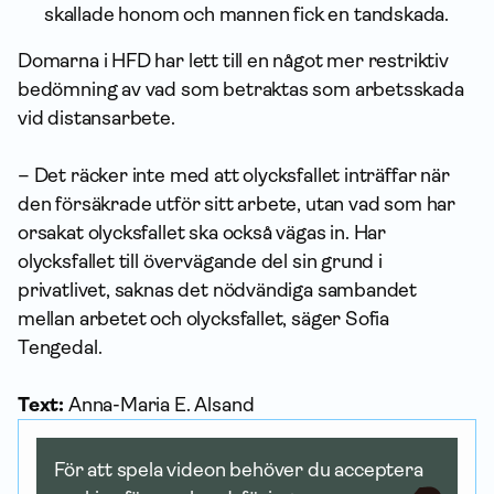
skallade honom och mannen fick en tandskada.
Domarna i HFD har lett till en något mer restriktiv
bedömning av vad som betraktas som arbetsskada
vid distansarbete.
– Det räcker inte med att olycksfallet inträffar när
den försäkrade utför sitt arbete, utan vad som har
orsakat olycksfallet ska också vägas in. Har
olycksfallet till övervägande del sin grund i
privatlivet, saknas det nödvändiga sambandet
mellan arbetet och olycksfallet, säger Sofia
Tengedal.
Text:
Anna-Maria E. Alsand
För att spela videon behöver du acceptera