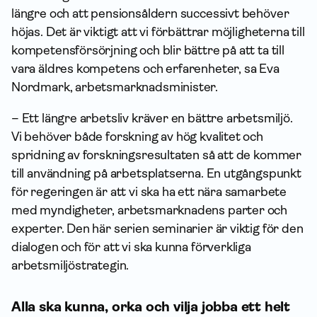
längre och att pensionsåldern successivt behöver
höjas. Det är viktigt att vi förbättrar möjligheterna till
kompetensförsörjning och blir bättre på att ta till
vara äldres kompetens och erfaren­heter, sa Eva
Nordmark, arbetsmarknadsminister.
– Ett längre arbetsliv kräver en bättre arbetsmiljö.
Vi behöver både forskning av hög kvalitet och
spridning av forskningsresultaten så att de kommer
till användning på arbetsplatserna. En utgångspunkt
för regeringen är att vi ska ha ett nära sam­arbete
med myndigheter, arbets­marknadens parter och
experter. Den här serien seminarier är viktig för den
dialogen och för att vi ska kunna förverkliga
arbetsmiljöstrategin.
Alla ska kunna, orka och vilja jobba ett helt