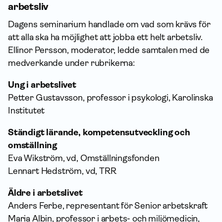
arbetsliv
Dagens seminarium handlade om vad som krävs för
att alla ska ha möjlighet att jobba ett helt arbetsliv.
Ellinor Persson, moderator, ledde samtalen med de
medverkande under rubrikerna:
Ung i arbetslivet
Petter Gustavsson, professor i psykologi, Karolinska
Institutet
Ständigt lärande, kompetens­utveckling och
omställning
Eva Wikström, vd, Omställningsfonden
Lennart Hedström, vd, TRR
Äldre i arbetslivet
Anders Ferbe, representant för Senior arbetskraft
Maria Albin, professor i arbets- och miljömedicin,