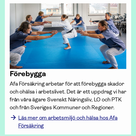
Förebygga
Afa För­säkring arbetar för att förebygga skador 
och ohälsa i arbetslivet. Det är ett uppdrag vi har 
från våra ägare Svenskt Näringsliv, LO och PTK 
och från Sveriges Kommuner och Regioner. 
Läs mer om arbetsmiljö och hälsa hos Afa
Försäkring