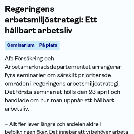
Regeringens
arbetsmiljöstrategi: Ett
hållbart arbetsliv
Seminarium
På plats
Afa För­säkring och
Arbetsmarknadsdepartementet arrangerar
fyra seminarier om särskilt prioriterade
områden i regeringens arbetsmiljöstrategi.
Det första seminariet hölls den 23 april och
handlade om hur man uppnår ett hållbart
arbetsliv.
– Allt fler lever längre och andelen äldre i
befolkningen ökar. Det innebär att vi behöver arbeta