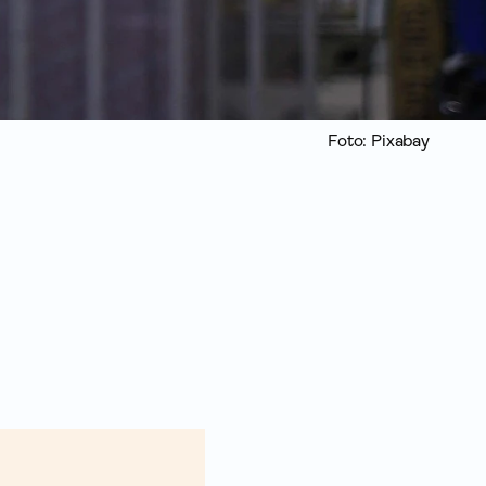
Foto: Pixabay