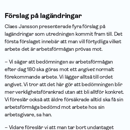
Förslag på lagändringar
Claes Jansson presenterade fyra förslag på
lagändringar som utredningen kommit fram till. Det
första förslaget innebär att man vill förtydliga vilket
arbete det är arbetsförmågan prövas mot.
– Vi säger att bedömningen av arbetsförmågan
efter dag 180 ska göras mot ett
angivet
normalt
förekommande arbete. Vi lägger alltså till ordet
angivet. Vi tror att det här gör att bedömningen blir
mer verklighetsförankrad utan att bli alltför konkret.
Vi föreslår också att äldre försäkrade alltid ska få sin
arbetsförmåga bedömd mot arbete hos sin
arbetsgivare, sa han.
– Vidare föreslår vi att man tar bort undantaget