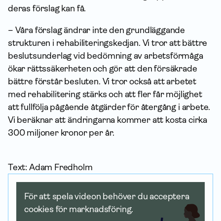
deras förslag kan få.
– Våra förslag ändrar inte den grund­läggande
strukturen i rehabiliteringskedjan. Vi tror att bättre
beslutsunderlag vid bedömning av arbetsförmåga
ökar rättssäkerheten och gör att den försäkrade
bättre förstår besluten. Vi tror också att arbetet
med rehabilitering stärks och att fler får möjlighet
att fullfölja pågående åtgärder för återgång i arbete.
Vi beräknar att ändringarna kommer att kosta cirka
300 miljoner kronor per år.
Text: Adam Fredholm
För att spela videon behöver du acceptera
cookies för marknadsföring.