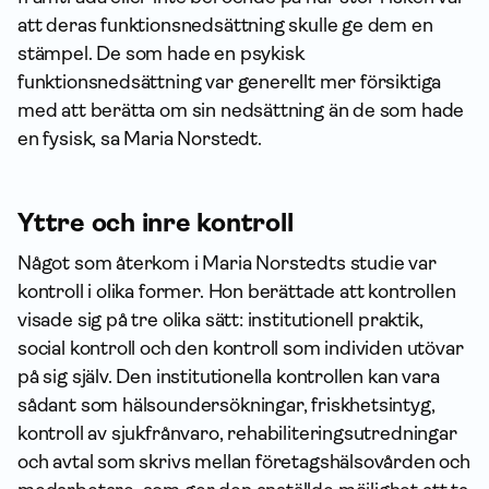
att deras funktionsnedsättning skulle ge dem en
stämpel. De som hade en psykisk
funktionsnedsättning var generellt mer försiktiga
med att berätta om sin nedsättning än de som hade
en fysisk, sa Maria Norstedt.
Yttre och inre kontroll
Något som återkom i Maria Norstedts studie var
kontroll i olika former. Hon berättade att kontrollen
visade sig på tre olika sätt: institutionell praktik,
social kontroll och den kontroll som individen utövar
på sig själv. Den institutionella kontrollen kan vara
sådant som hälsoundersökningar, friskhetsintyg,
kontroll av sjukfrånvaro, rehabiliteringsutredningar
och avtal som skrivs mellan företagshälsovården och