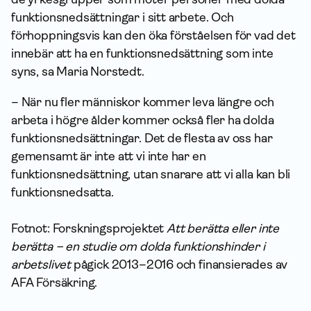
funktionsnedsättningar i sitt arbete. Och
förhoppningsvis kan den öka förståelsen för vad det
innebär att ha en funktionsnedsättning som inte
syns, sa Maria Norstedt.
– När nu fler människor kommer leva längre och
arbeta i högre ålder kommer också fler ha dolda
funktionsnedsättningar. Det de flesta av oss har
gemensamt är inte att vi inte har en
funktionsnedsättning, utan snarare att vi alla kan bli
funktionsnedsatta.
Fotnot: Forskningsprojektet
Att berätta eller inte
berätta – en studie om dolda funktionshinder i
arbetslivet
pågick 2013–2016 och finansierades av
AFA För­säkring.