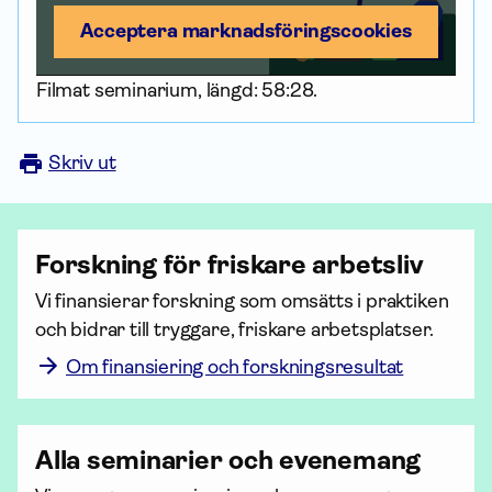
Acceptera marknadsförings­cookies
Filmat seminarium, längd: 58:28.
Skriv ut
Forskning för friskare arbetsliv
Vi finansierar forskning som omsätts i praktiken 
och bidrar till tryggare, friskare arbetsplatser.
Om finansiering och forskningsresultat
Alla seminarier och evenemang