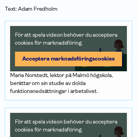
Text: Adam Fredholm
För att spela videon behöver du acceptera
cookies för marknadsföring.
Acceptera marknadsförings­cookies
Maria Norstedt, lektor på Malmö högskola,
berättar om sin studie av dolda
funktionsnedsättningar i arbetslivet.
För att spela videon behöver du acceptera
cookies för marknadsföring.