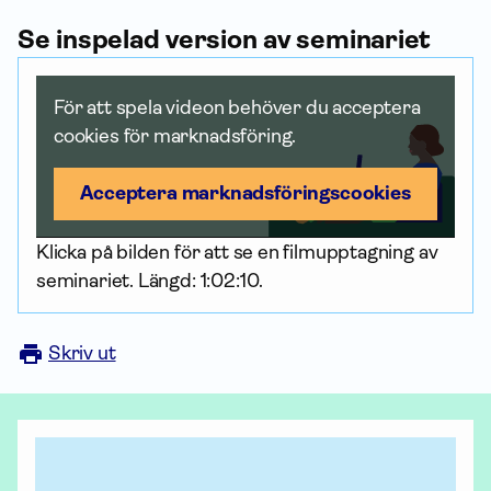
Se inspelad version av seminariet
För att spela videon behöver du acceptera
cookies för marknadsföring.
Acceptera marknadsförings­cookies
Klicka på bilden för att se en filmupptagning av
seminariet. Längd: 1:02:10.
Skriv ut