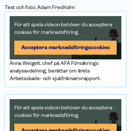
Text och foto: Adam Fredholm
För att spela videon behöver du acceptera
cookies för marknadsföring.
Acceptera marknadsförings­cookies
Anna Weigelt, chef på AFA Försäkrings
analysavdelning, berättar om årets
Arbetsskade- och sjukfrånvarorapport.
För att spela videon behöver du acceptera
cookies för marknadsföring.
Acceptera marknadsförings­cookies