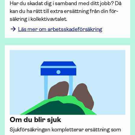
Har du skadat dig i samband med ditt jobb? Då 
kan du ha rätt till extra ersättning från din för­
säkring i kollektiv­avtalet.
Läs mer om arbetsskadeförsäkring
Om du blir sjuk
Sjuk­försäkringen kompletterar ersättning som 