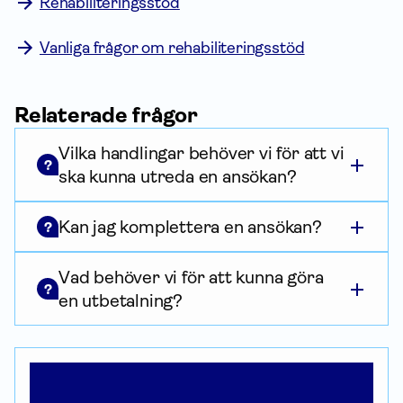
Rehabiliteringsstöd
Vanliga frågor om rehabiliteringsstöd
Relaterade frågor
Vilka handlingar behöver vi för att vi
?
ska kunna utreda en ansökan?
Kan jag komplettera en ansökan?
?
Vad behöver vi för att kunna göra
?
en utbetalning?