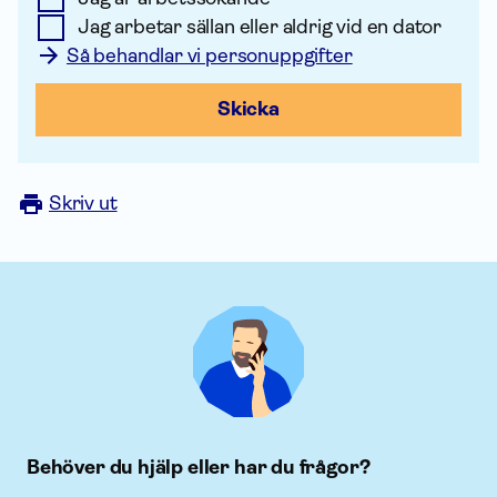
Jag arbetar sällan eller aldrig vid en dator
Så behandlar vi personuppgifter
Skicka
Skriv ut
Behöver du hjälp eller har du frågor?