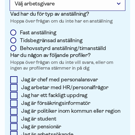
Vad har du för typ av anställning?
Hoppa över frågan om du inte har en anställning
Fast anställning
Tidsbegränsad anställning
Behovsstyrd anställning/timanställd
Har du någon av följande profiler?
Hoppa över frågan om du inte vill svara, eller om
ingen av profilerna stämmer in på dig
Jag är chef med personalansvar
Jag arbetar med HR/personalfrågor
Jag har ett fackligt uppdrag
Jag är försäkringsinformatör
Jag är politiker inom kommun eller region
Jag är student
Jag är pensionär
Jag är arbetssökande