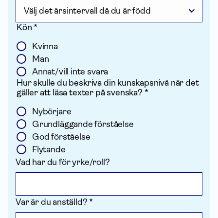
Kön *
Kvinna
Man
Annat/vill inte svara
Hur skulle du beskriva din kunskapsnivå när det
gäller att läsa texter på svenska? *
Nybörjare
Grundläggande förståelse
God förståelse
Flytande
Vad har du för yrke/roll?
Var är du anställd? *